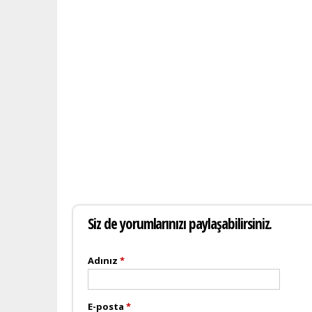
Siz de yorumlarınızı paylaşabilirsiniz.
Adınız
*
E-posta
*