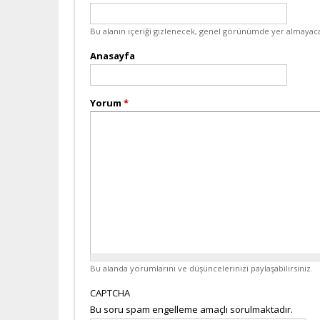
Bu alanın içeriği gizlenecek, genel görünümde yer almayaca
Anasayfa
Yorum
*
Bu alanda yorumlarını ve düşüncelerinizi paylaşabilirsiniz.
CAPTCHA
Bu soru spam engelleme amaçlı sorulmaktadır.