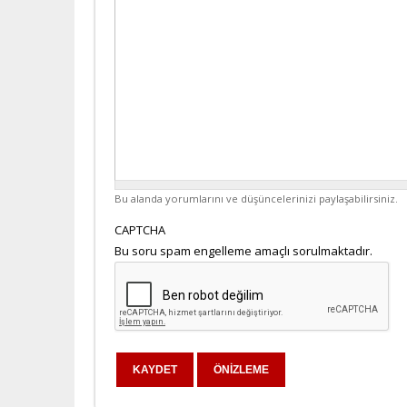
Bu alanda yorumlarını ve düşüncelerinizi paylaşabilirsiniz.
CAPTCHA
Bu soru spam engelleme amaçlı sorulmaktadır.