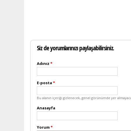
Siz de yorumlarınızı paylaşabilirsiniz.
Adınız
*
E-posta
*
Bu alanın içeriği gizlenecek, genel görünümde yer almayaca
Anasayfa
Yorum
*