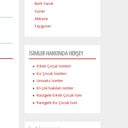
Berk Yaruk
Suner
Abbase
Tayguner
İSİMLER HAKKINDA HERŞEY
Erkek Çocuk İsimleri
Kız Çocuk İsimleri
Uniseks İsimler
En çok bakılan isimler
Rastgele Erkek Çocuk İsmi
Rastgele Kız Çocuk İsmi