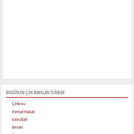
BUGÜN EN ÇOK BAKILAN İSİMLER
Çeliksu
Kemal Haluk
Emrullah
Besim