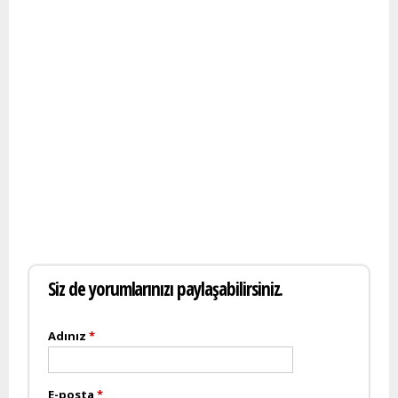
Siz de yorumlarınızı paylaşabilirsiniz.
Adınız
*
E-posta
*