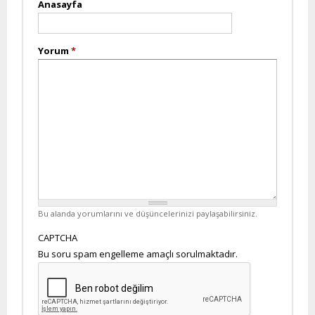
Anasayfa
Yorum
*
Bu alanda yorumlarını ve düşüncelerinizi paylaşabilirsiniz.
CAPTCHA
Bu soru spam engelleme amaçlı sorulmaktadır.