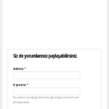
Siz de yorumlarınızı paylaşabilirsiniz.
Adınız
*
E-posta
*
Bu alanın içeriği gizlenecek, genel görünümde yer
almayacaktır.