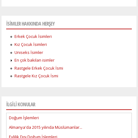
İSİMLER HAKKINDA HERŞEY
Erkek Çocuk İsimleri
Kız Çocuk İsimleri
Uniseks İsimler
En çok bakılan isimler
Rastgele Erkek Çocuk İsmi
Rastgele Kız Çocuk İsmi
İLGİLİ KONULAR
Doğum İşlemleri
Almanya'da 2015 yılında Müslümanlar...
Evlilik Dışı Doğum İşlemleri