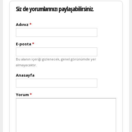
Siz de yorumlarınızı paylaşabilirsiniz.
Adınız
*
E-posta
*
Bu alanın içeriği gizlenecek, genel görünümde yer
almayacaktır.
Anasayfa
Yorum
*