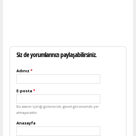
Siz de yorumlarınızı paylaşabilirsiniz.
Adınız
*
E-posta
*
Bu alanın içeriği gizlenecek, genel görünümde yer
almayacaktır.
Anasayfa