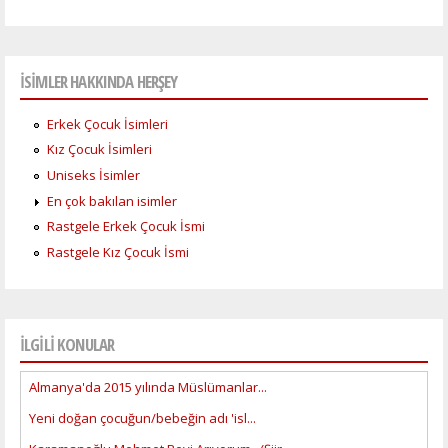
İSİMLER HAKKINDA HERŞEY
Erkek Çocuk İsimleri
Kız Çocuk İsimleri
Uniseks İsimler
En çok bakılan isimler
Rastgele Erkek Çocuk İsmi
Rastgele Kız Çocuk İsmi
İLGİLİ KONULAR
Almanya'da 2015 yılında Müslümanlar...
Yeni doğan çocuğun/bebeğin adı 'isl...