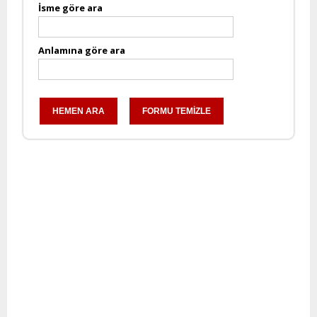
İsme göre ara
Anlamına göre ara