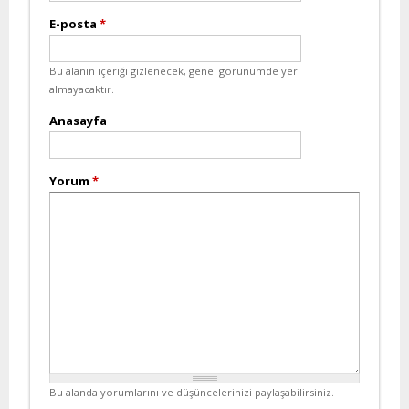
E-posta
*
Bu alanın içeriği gizlenecek, genel görünümde yer
almayacaktır.
Anasayfa
Yorum
*
Bu alanda yorumlarını ve düşüncelerinizi paylaşabilirsiniz.