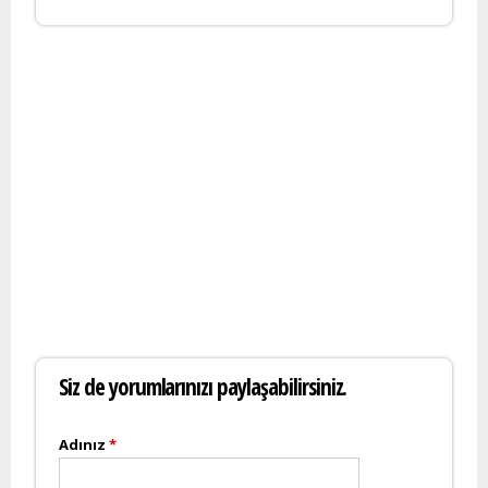
Siz de yorumlarınızı paylaşabilirsiniz.
Adınız
*