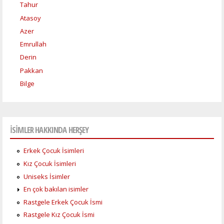
Tahur
Atasoy
Azer
Emrullah
Derin
Pakkan
Bilge
İSİMLER HAKKINDA HERŞEY
Erkek Çocuk İsimleri
Kız Çocuk İsimleri
Uniseks İsimler
En çok bakılan isimler
Rastgele Erkek Çocuk İsmi
Rastgele Kız Çocuk İsmi