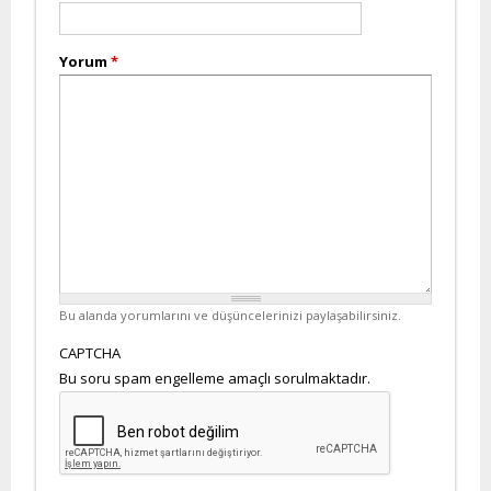
Yorum
*
Bu alanda yorumlarını ve düşüncelerinizi paylaşabilirsiniz.
CAPTCHA
Bu soru spam engelleme amaçlı sorulmaktadır.