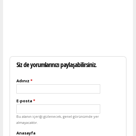
Siz de yorumlarınızı paylaşabilirsiniz.
Adınız
*
E-posta
*
Bu alanın içeriği gizlenecek, genel görünümde yer
almayacaktır.
Anasayfa