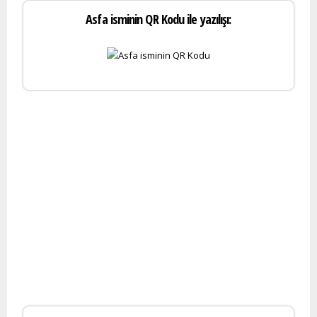
Asfa isminin QR Kodu ile yazılışı: