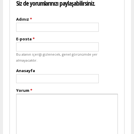
Siz de yorumlarınızı paylaşabilirsiniz.
Adınız
*
E-posta
*
Bu alanın içeriği gizlenecek, genel görünümde yer
almayacaktır.
Anasayfa
Yorum
*