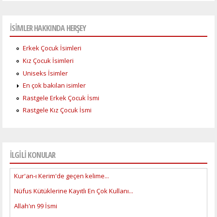
İSİMLER HAKKINDA HERŞEY
Erkek Çocuk İsimleri
Kız Çocuk İsimleri
Uniseks İsimler
En çok bakılan isimler
Rastgele Erkek Çocuk İsmi
Rastgele Kız Çocuk İsmi
İLGİLİ KONULAR
Kur'an-ı Kerim'de geçen kelime...
Nüfus Kütüklerine Kayıtlı En Çok Kullanı...
Allah'ın 99 İsmi