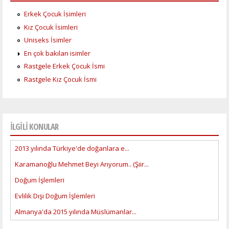
Erkek Çocuk İsimleri
Kız Çocuk İsimleri
Uniseks İsimler
En çok bakılan isimler
Rastgele Erkek Çocuk İsmi
Rastgele Kız Çocuk İsmi
İLGİLİ KONULAR
2013 yılında Türkiye'de doğanlara e...
Karamanoğlu Mehmet Beyi Arıyorum.. (Şiir...
Doğum İşlemleri
Evlilik Dışı Doğum İşlemleri
Almanya'da 2015 yılında Müslümanlar...