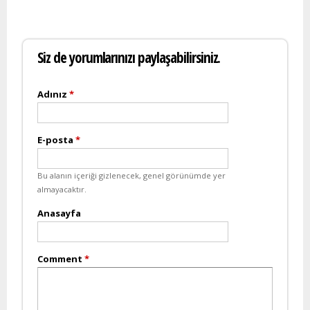
Siz de yorumlarınızı paylaşabilirsiniz.
Adınız
*
E-posta
*
Bu alanın içeriği gizlenecek, genel görünümde yer
almayacaktır.
Anasayfa
Comment
*