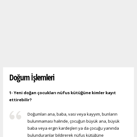
Buradasınız
Doğum İşlemleri
1- Yeni doğan çocukları nüfus kütüğüne kimler kayıt
ettirebilir?
Doğumları ana, baba, vasi veya kayyım, bunların
bulunmaması halinde, çocuğun büyük ana, büyük
baba veya ergin kardeşleri ya da çocuğu yanında
bulunduranlar bildirerek nüfus kütüğüne