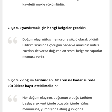
kaydettirmekle yükümlüdür.
2- Çocuk yazdırmak için hangi belgeler gerekir?
Doğum olayı nüfus memuruna sözlü olarak bildirilir.
Bildirim sırasında çocuğun baba ve anasının nüfus
cüzdanı ile varsa doğuma ait resmi belge ve raporlar
memura verilir.
3- Çocuk doğum tarihinden itibaren ne kadar sürede
kütüklere kayıt ettirilmelidir?
Her doğum olayının, doğumun olduğu tarihten
başlayarak yurt içinde otuzgün içinde nüfus
memuruna, yurt dışında atmış gün içinde