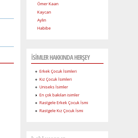
Ömer Kaan
Kaycan
Aylin
Habibe
İSİMLER HAKKINDA HERŞEY
Erkek Çocuk İsimleri
Kız Çocuk İsimleri
Uniseks İsimler
En çok bakılan isimler
Rastgele Erkek Çocuk İsmi
Rastgele Kız Çocuk İsmi