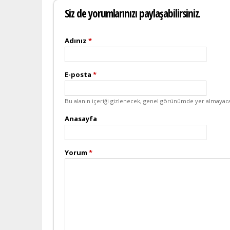
Siz de yorumlarınızı paylaşabilirsiniz.
Adınız
*
E-posta
*
Bu alanın içeriği gizlenecek, genel görünümde yer almayaca
Anasayfa
Yorum
*