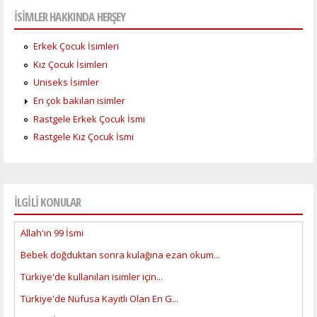
İSİMLER HAKKINDA HERŞEY
Erkek Çocuk İsimleri
Kız Çocuk İsimleri
Uniseks İsimler
En çok bakılan isimler
Rastgele Erkek Çocuk İsmi
Rastgele Kız Çocuk İsmi
İLGİLİ KONULAR
Allah'ın 99 İsmi
Bebek doğduktan sonra kulağına ezan okum...
Türkiye'de kullanılan isimler için...
Türkiye'de Nüfusa Kayıtlı Olan En G...