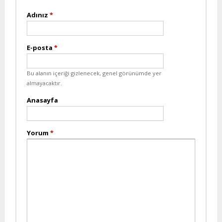
Adınız
*
E-posta
*
Bu alanın içeriği gizlenecek, genel görünümde yer
almayacaktır.
Anasayfa
Yorum
*