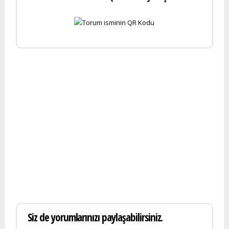
Siz de yorumlarınızı paylaşabilirsiniz.