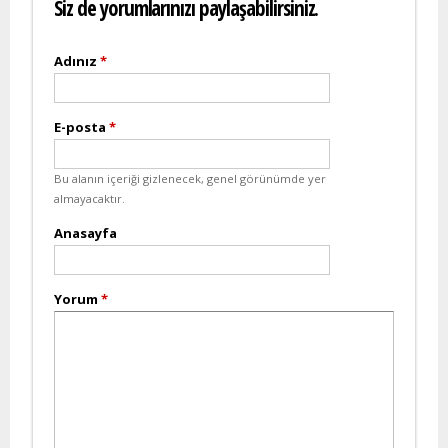
Siz de yorumlarınızı paylaşabilirsiniz.
Adınız
*
E-posta
*
Bu alanın içeriği gizlenecek, genel görünümde yer
almayacaktır.
Anasayfa
Yorum
*