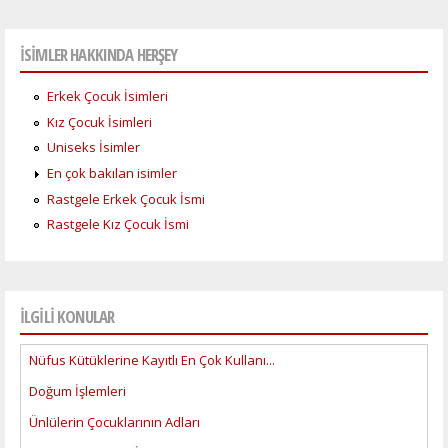
İSİMLER HAKKINDA HERŞEY
Erkek Çocuk İsimleri
Kız Çocuk İsimleri
Uniseks İsimler
En çok bakılan isimler
Rastgele Erkek Çocuk İsmi
Rastgele Kız Çocuk İsmi
İLGİLİ KONULAR
Nüfus Kütüklerine Kayıtlı En Çok Kullanı...
Doğum İşlemleri
Ünlülerin Çocuklarının Adları