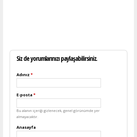
Siz de yorumlarınızı paylaşabilirsiniz.
Adınız
*
E-posta
*
Bu alanın içeriği gizlenecek, genel görünümde yer
almayacaktır.
Anasayfa