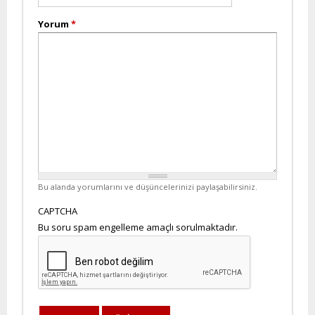
Yorum
*
Bu alanda yorumlarını ve düşüncelerinizi paylaşabilirsiniz.
CAPTCHA
Bu soru spam engelleme amaçlı sorulmaktadır.