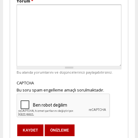
Yorum
*
Bu alanda yorumlarını ve düşüncelerinizi paylaşabilirsiniz.
CAPTCHA
Bu soru spam engelleme amaçlı sorulmaktadır.