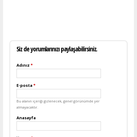
Siz de yorumlarınızı paylaşabilirsiniz.
Adınız
*
E-posta
*
Bu alanın içeriği gizlenecek, genel görünümde yer
almayacaktır.
Anasayfa